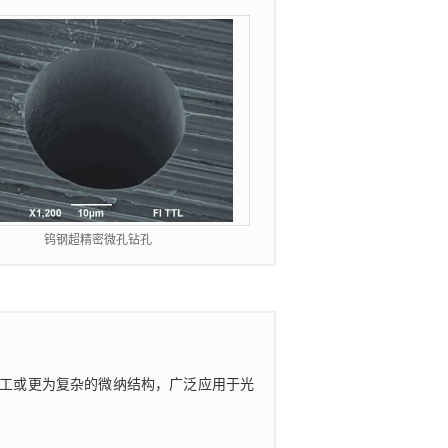
钨钢超精密微孔钻孔
工或更为复杂的微纳结构，广泛应用于光