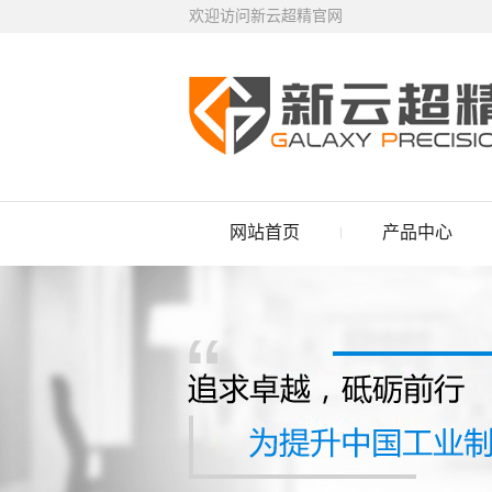
欢迎访问新云超精官网
网站首页
产品中心