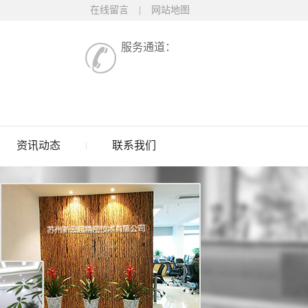
在线留言
|
网站地图
服务通道：
资讯动态
联系我们