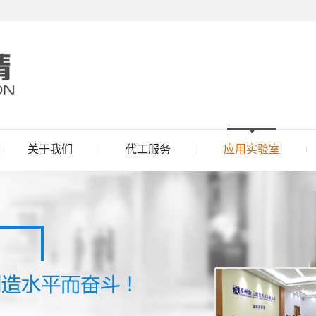
关于我们
代工服务
应用实验室