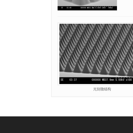
光刻微结构