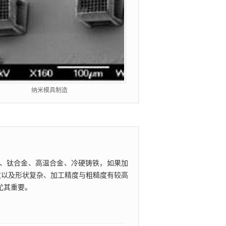
纳米模具制造
、钛合金、高温合金、冷硬铸铁，如果加
纹以及形状复杂、加工精度与粗糙度有较高
尤其重要。