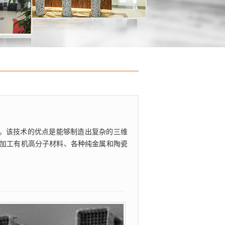
。该技术的优点是能够制造出复杂的三维
加工有机高分子材料、各种纯金属和陶瓷