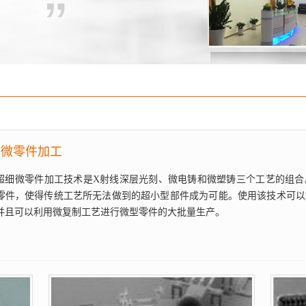
细微零件加工
超细微零件加工技术是X射线深层光刻、微电铸和微塑铸三个工艺的组合
零件，使得传统工艺所无法做到的超小型部件成为可能。使用该技术可以
并且可以利用微复制工艺进行微型零件的大批量生产。