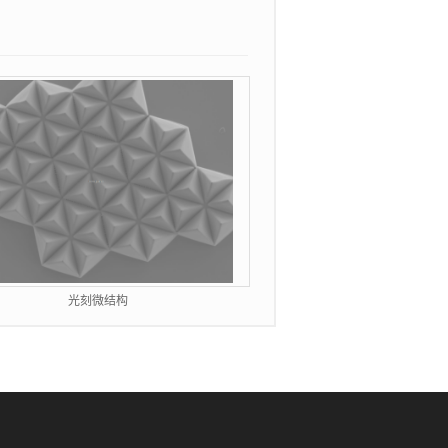
光刻微结构