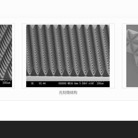
光刻微结构